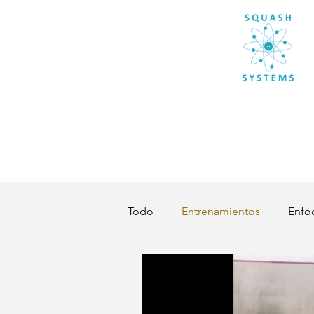
Todo
Entrenamientos
Enfo