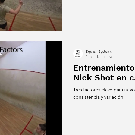
Squash Systems
1 min de lectura
Entrenamiento
Nick Shot en 
Tres factores clave para tu Vo
consistencia y variación