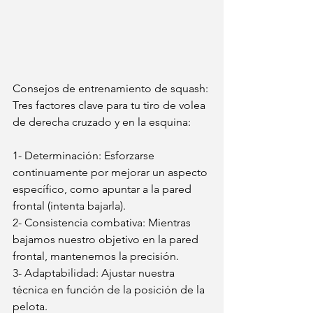
Consejos de entrenamiento de squash: 
Tres factores clave para tu tiro de volea 
de derecha cruzado y en la esquina:
1- Determinación: Esforzarse 
continuamente por mejorar un aspecto 
específico, como apuntar a la pared 
frontal (intenta bajarla).
2- Consistencia combativa: Mientras 
bajamos nuestro objetivo en la pared 
frontal, mantenemos la precisión.
3- Adaptabilidad: Ajustar nuestra 
técnica en función de la posición de la 
pelota.