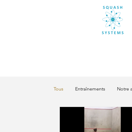
Tous
Entraînements
Notre 