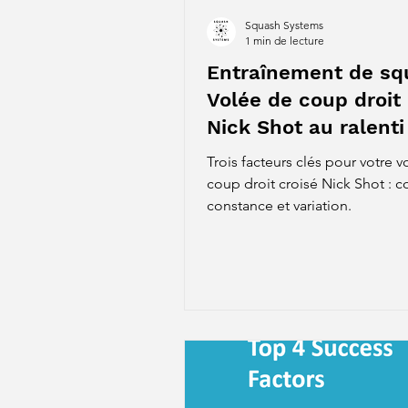
Squash Systems
1 min de lecture
Entraînement de sq
Volée de coup droit 
Nick Shot au ralenti
Trois facteurs clés pour votre 
coup droit croisé Nick Shot : c
constance et variation.