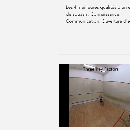
Les 4 meilleures qualités d'un 
de squash : Connaissance,
Communication, Ouverture d'es
Motivation