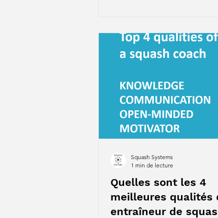
Squash Systems
1 min de lecture
Quelles sont les 4
meilleures qualités 
entraîneur de squas