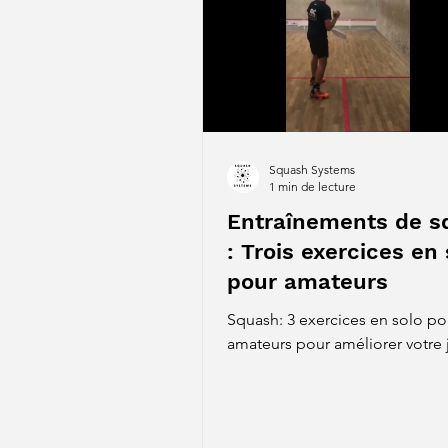
Squash Systems
1 min de lecture
Entraînements de s
: Trois exercices en 
pour amateurs
Squash: 3 exercices en solo po
amateurs pour améliorer votre 