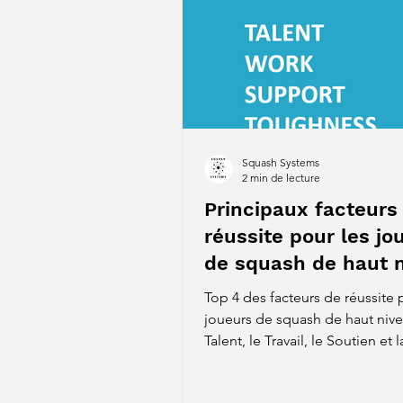
Squash Systems
2 min de lecture
Principaux facteurs
réussite pour les jo
de squash de haut 
Top 4 des facteurs de réussite 
joueurs de squash de haut nive
Talent, le Travail, le Soutien et l
Résilience Mentale