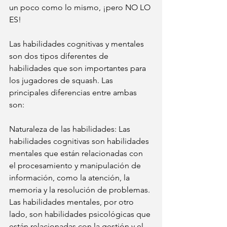
un poco como lo mismo, ¡pero NO LO 
ES!
Las habilidades cognitivas y mentales 
son dos tipos diferentes de 
habilidades que son importantes para 
los jugadores de squash. Las 
principales diferencias entre ambas 
son:
Naturaleza de las habilidades: Las 
habilidades cognitivas son habilidades 
mentales que están relacionadas con 
el procesamiento y manipulación de 
información, como la atención, la 
memoria y la resolución de problemas. 
Las habilidades mentales, por otro 
lado, son habilidades psicológicas que 
están relacionadas con la gestión y el 