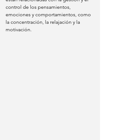
control de los pensamientos, 
emociones y comportamientos, como 
la concentración, la relajación y la 
motivación.