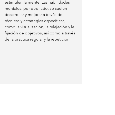
estimulen la mente. Las habilidades 
mentales, por otro lado, se suelen 
desarrollar y mejorar a través de 
técnicas y estrategias específicas, 
como la visualización, la relajación y la 
fijación de objetivos, así como a través 
de la práctica regular y la repetición.