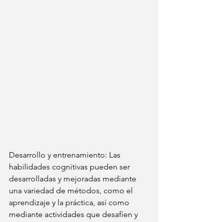
Desarrollo y entrenamiento: Las 
habilidades cognitivas pueden ser 
desarrolladas y mejoradas mediante 
una variedad de métodos, como el 
aprendizaje y la práctica, así como 
mediante actividades que desafíen y 