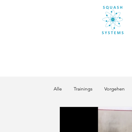
Alle
Trainings
Vorgehen