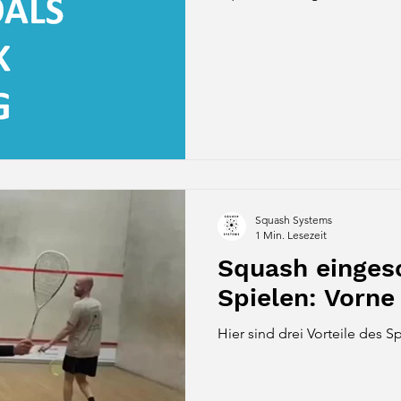
Squash Systems
1 Min. Lesezeit
Squash einges
Spielen: Vorne
Hier sind drei Vorteile des 