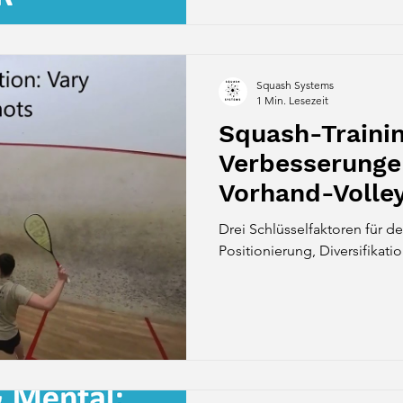
Squash Systems
1 Min. Lesezeit
Squash-Trainin
Verbesserunge
Vorhand-Volley
Drei Schlüsselfaktoren für d
Positionierung, Diversifikat