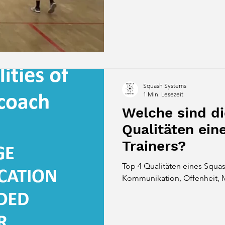
Squash Systems
1 Min. Lesezeit
Welche sind di
Qualitäten ein
Trainers?
Top 4 Qualitäten eines Squas
Kommunikation, Offenheit, 