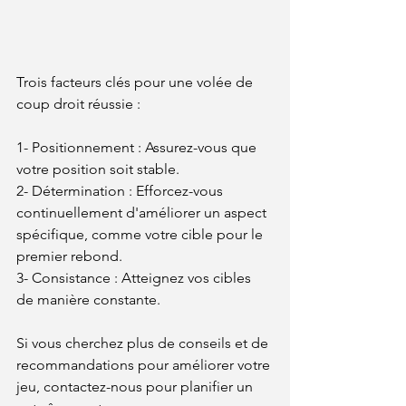
Trois facteurs clés pour une volée de 
coup droit réussie :
1- Positionnement : Assurez-vous que 
votre position soit stable.
2- Détermination : Efforcez-vous 
continuellement d'améliorer un aspect 
spécifique, comme votre cible pour le 
premier rebond.
3- Consistance : Atteignez vos cibles 
de manière constante.
Si vous cherchez plus de conseils et de 
recommandations pour améliorer votre 
jeu, contactez-nous pour planifier un 