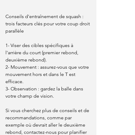
Conseils d'entraînement de squash : 
trois facteurs clés pour votre coup droit 
parallèle
1- Viser des cibles spécifiques à 
l'arrière du court (premier rebond, 
deuxième rebond).
2- Mouvement : assurez-vous que votre 
mouvement hors et dans le T est 
efficace.
3- Observation : gardez la balle dans 
votre champ de vision.
Si vous cherchez plus de conseils et de 
recommandations, comme par 
exemple où devrait aller le deuxième 
rebond, contactez-nous pour planifier 