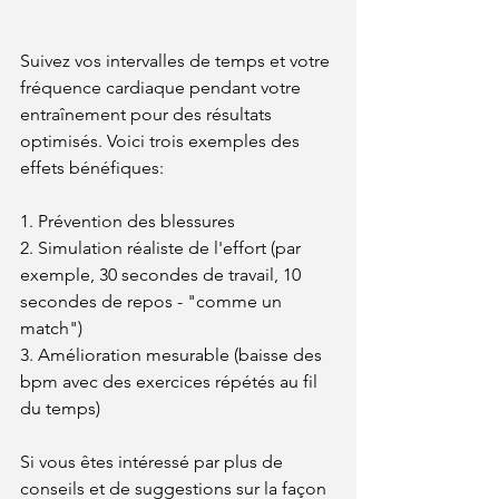
Suivez vos intervalles de temps et votre 
fréquence cardiaque pendant votre 
entraînement pour des résultats 
optimisés. Voici trois exemples des 
effets bénéfiques:
1. Prévention des blessures
2. Simulation réaliste de l'effort (par 
exemple, 30 secondes de travail, 10 
secondes de repos - "comme un 
match")
3. Amélioration mesurable (baisse des 
bpm avec des exercices répétés au fil 
du temps)
Si vous êtes intéressé par plus de 
conseils et de suggestions sur la façon 